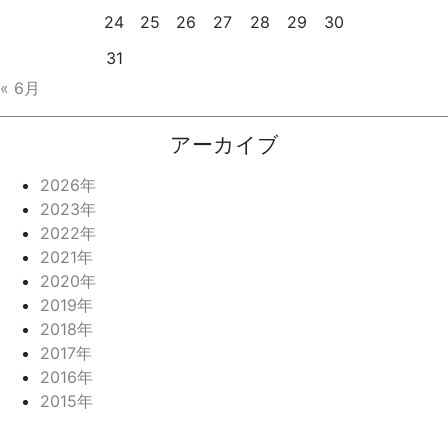
24
25
26
27
28
29
30
31
« 6月
アーカイブ
2026年
2023年
2022年
2021年
2020年
2019年
2018年
2017年
2016年
2015年