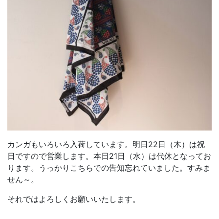
カンガもいろいろ入荷しています。明日22日（木）は祝
日ですので営業します。本日21日（水）は代休となってお
ります。うっかりこちらでの告知忘れていました。すみま
せん～。
それではよろしくお願いいたします。