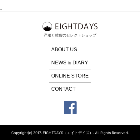
。
洋服と雑貨のセレクトショップ
ABOUT US
NEWS & DIARY
ONLINE STORE
CONTACT
Copyright(c) 2017.
EIGHTDAYS（エイトデイズ）.
All Rights Reserved.