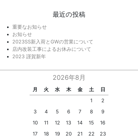
最近の投稿
重要なお知らせ
お知らせ
2023SS新入荷とGWの営業について
店内改装工事によるお休みについて
2023 謹賀新年
2026年8月
月
火
水
木
金
土
日
1
2
3
4
5
6
7
8
9
10
11
12
13
14
15
16
17
18
19
20
21
22
23