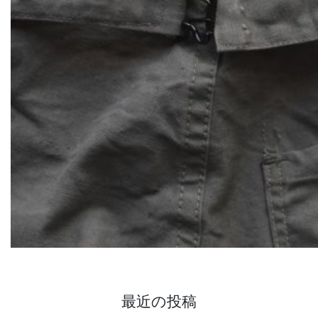
最近の投稿