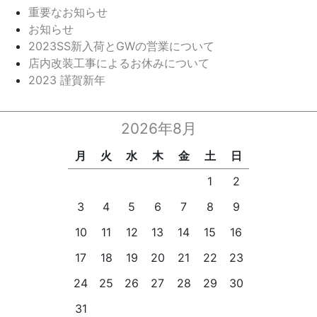
重要なお知らせ
お知らせ
2023SS新入荷とGWの営業について
店内改装工事によるお休みについて
2023 謹賀新年
2026年8月
月
火
水
木
金
土
日
1
2
3
4
5
6
7
8
9
10
11
12
13
14
15
16
17
18
19
20
21
22
23
24
25
26
27
28
29
30
31