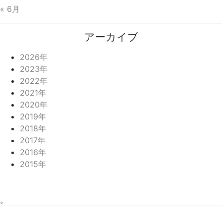
« 6月
アーカイブ
2026年
2023年
2022年
2021年
2020年
2019年
2018年
2017年
2016年
2015年
。