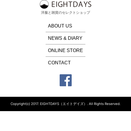
洋服と雑貨のセレクトショップ
ABOUT US
NEWS & DIARY
ONLINE STORE
CONTACT
Copyright(c) 2017.
EIGHTDAYS（エイトデイズ）.
All Rights Reserved.