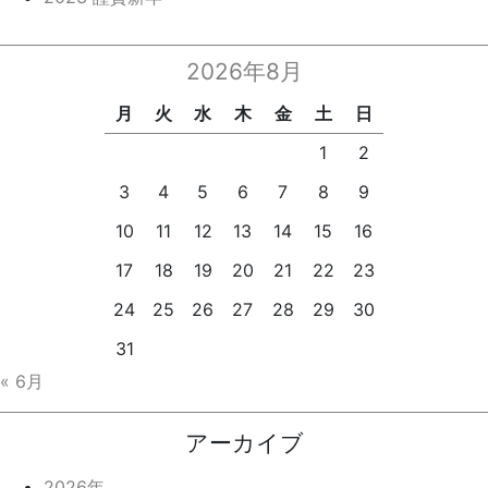
2026年8月
月
火
水
木
金
土
日
1
2
3
4
5
6
7
8
9
10
11
12
13
14
15
16
17
18
19
20
21
22
23
24
25
26
27
28
29
30
31
« 6月
アーカイブ
2026年