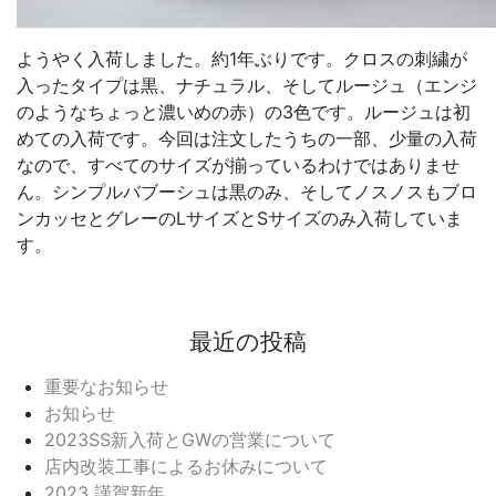
ようやく入荷しました。約1年ぶりです。クロスの刺繍が
入ったタイプは黒、ナチュラル、そしてルージュ（エンジ
のようなちょっと濃いめの赤）の3色です。ルージュは初
めての入荷です。今回は注文したうちの一部、少量の入荷
なので、すべてのサイズが揃っているわけではありませ
ん。シンプルバブーシュは黒のみ、そしてノスノスもブロ
ンカッセとグレーのLサイズとSサイズのみ入荷していま
す。
最近の投稿
重要なお知らせ
お知らせ
2023SS新入荷とGWの営業について
店内改装工事によるお休みについて
2023 謹賀新年