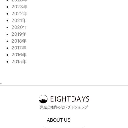
2023年
2022年
2021年
2020年
2019年
2018年
2017年
2016年
2015年
。
洋服と雑貨のセレクトショップ
ABOUT US