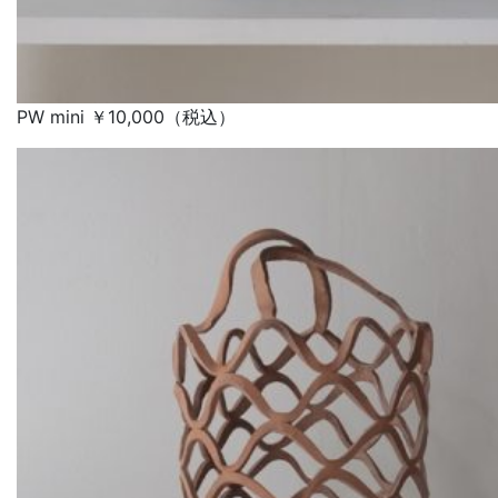
PW mini ￥10,000（税込）