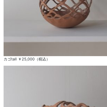
カゴtall ￥25,000（税込）