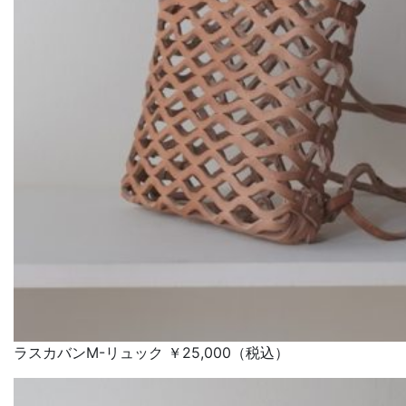
ラスカバンM-リュック ￥25,000（税込）