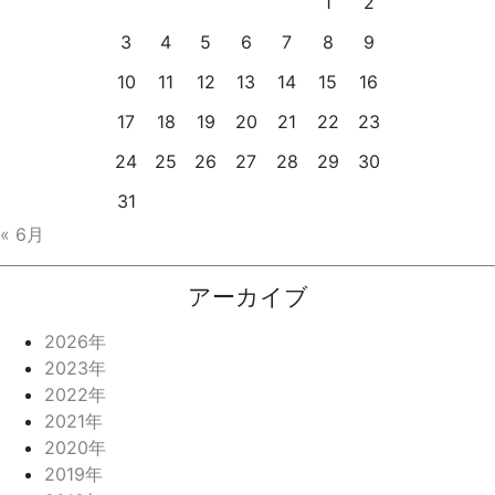
1
2
3
4
5
6
7
8
9
10
11
12
13
14
15
16
17
18
19
20
21
22
23
24
25
26
27
28
29
30
31
« 6月
アーカイブ
2026年
2023年
2022年
2021年
2020年
2019年