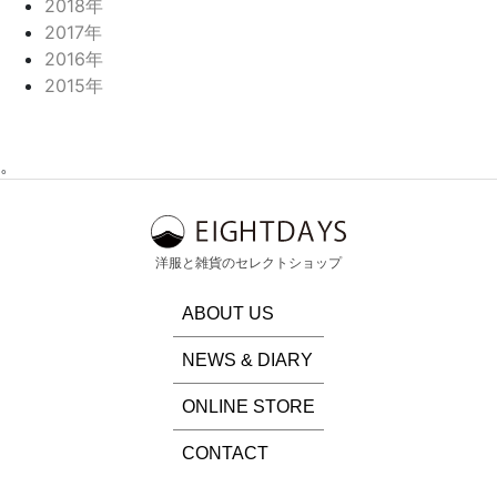
2018年
2017年
2016年
2015年
。
洋服と雑貨のセレクトショップ
ABOUT US
NEWS & DIARY
ONLINE STORE
CONTACT