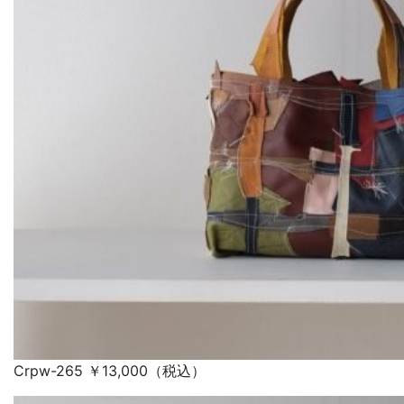
Crpw-265 ￥13,000（税込）