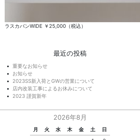
ラスカバンWIDE ￥25,000（税込）
最近の投稿
重要なお知らせ
お知らせ
2023SS新入荷とGWの営業について
店内改装工事によるお休みについて
2023 謹賀新年
2026年8月
月
火
水
木
金
土
日