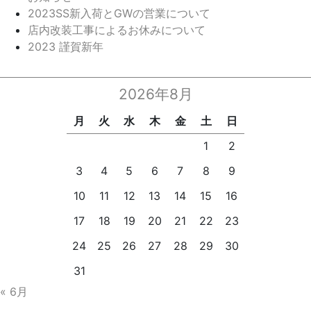
2023SS新入荷とGWの営業について
店内改装工事によるお休みについて
2023 謹賀新年
2026年8月
月
火
水
木
金
土
日
1
2
3
4
5
6
7
8
9
10
11
12
13
14
15
16
17
18
19
20
21
22
23
24
25
26
27
28
29
30
31
« 6月