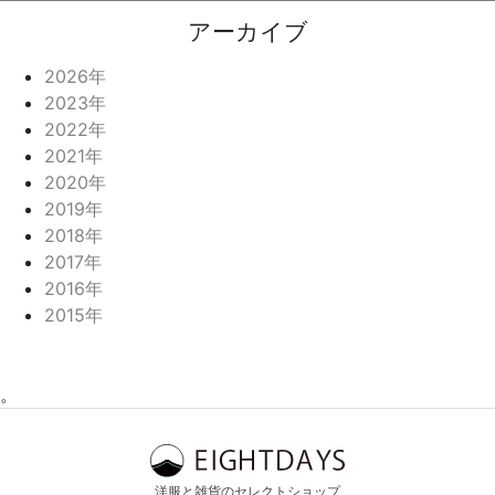
アーカイブ
2026年
2023年
2022年
2021年
2020年
2019年
2018年
2017年
2016年
2015年
。
洋服と雑貨のセレクトショップ