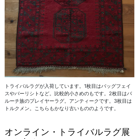
トライバルラグが入荷しています。1枚目はバッグフェイ
スやバーリシトなど。比較的小さめのもです。2枚目はバ
ルーチ族のプレイヤーラグ。アンティークです。3枚目は
トルクメン。こちらもかなり古いもののようです。
オンライン・トライバルラグ展