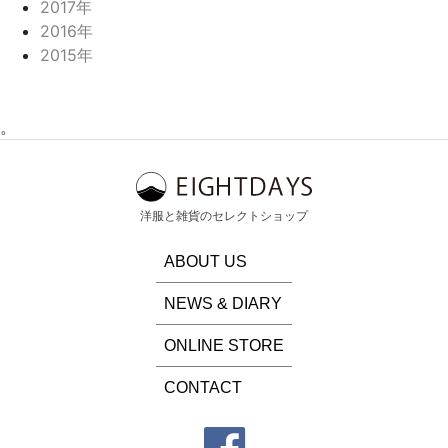
2017年
2016年
2015年
。
洋服と雑貨のセレクトショップ
ABOUT US
NEWS & DIARY
ONLINE STORE
CONTACT