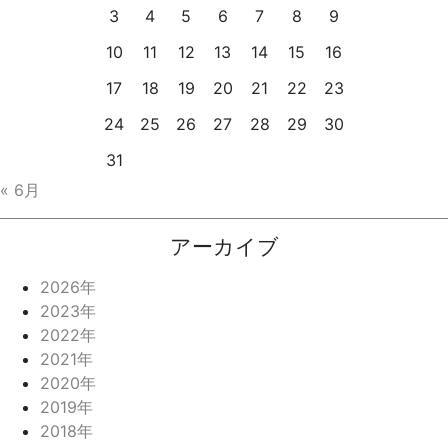
3
4
5
6
7
8
9
10
11
12
13
14
15
16
17
18
19
20
21
22
23
24
25
26
27
28
29
30
31
« 6月
アーカイブ
2026年
2023年
2022年
2021年
2020年
2019年
2018年