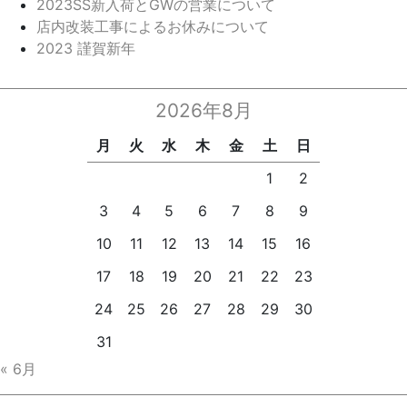
2023SS新入荷とGWの営業について
店内改装工事によるお休みについて
2023 謹賀新年
2026年8月
月
火
水
木
金
土
日
1
2
3
4
5
6
7
8
9
10
11
12
13
14
15
16
17
18
19
20
21
22
23
24
25
26
27
28
29
30
31
« 6月