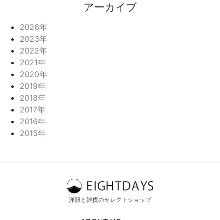
アーカイブ
2026年
2023年
2022年
2021年
2020年
2019年
2018年
2017年
2016年
2015年
洋服と雑貨のセレクトショップ