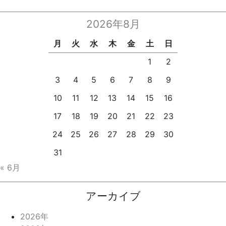
2026年8月
月
火
水
木
金
土
日
1
2
3
4
5
6
7
8
9
10
11
12
13
14
15
16
17
18
19
20
21
22
23
24
25
26
27
28
29
30
31
« 6月
アーカイブ
2026年