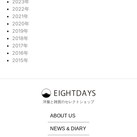
2023年
2022年
2021年
2020年
2019年
2018年
2017年
2016年
2015年
洋服と雑貨のセレクトショップ
ABOUT US
NEWS & DIARY