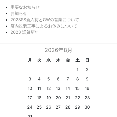
重要なお知らせ
お知らせ
2023SS新入荷とGWの営業について
店内改装工事によるお休みについて
2023 謹賀新年
2026年8月
月
火
水
木
金
土
日
1
2
3
4
5
6
7
8
9
10
11
12
13
14
15
16
17
18
19
20
21
22
23
24
25
26
27
28
29
30
31