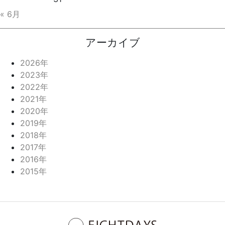
« 6月
アーカイブ
2026年
2023年
2022年
2021年
2020年
2019年
2018年
2017年
2016年
2015年