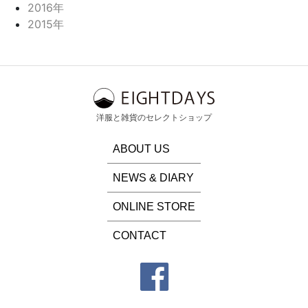
2016年
2015年
洋服と雑貨のセレクトショップ
ABOUT US
NEWS & DIARY
ONLINE STORE
CONTACT