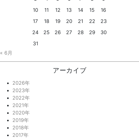
10
11
12
13
14
15
16
17
18
19
20
21
22
23
24
25
26
27
28
29
30
31
« 6月
アーカイブ
2026年
2023年
2022年
2021年
2020年
2019年
2018年
2017年