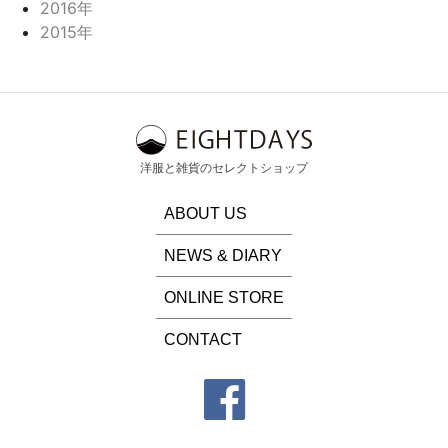
2016年
2015年
洋服と雑貨のセレクトショップ
ABOUT US
NEWS & DIARY
ONLINE STORE
CONTACT