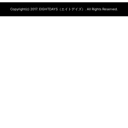
Copyright(c) 2017.
EIGHTDAYS（エイトデイズ）.
All Rights Reserved.