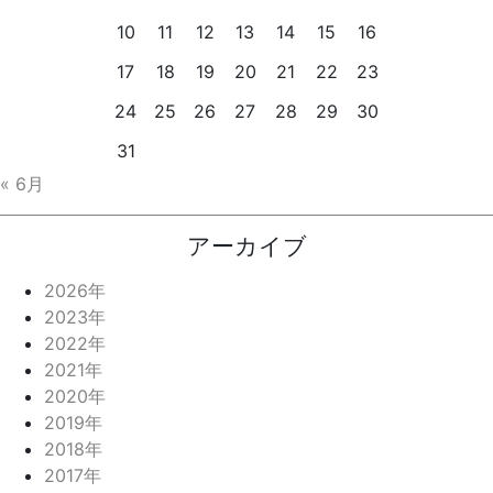
10
11
12
13
14
15
16
17
18
19
20
21
22
23
24
25
26
27
28
29
30
31
« 6月
アーカイブ
2026年
2023年
2022年
2021年
2020年
2019年
2018年
2017年