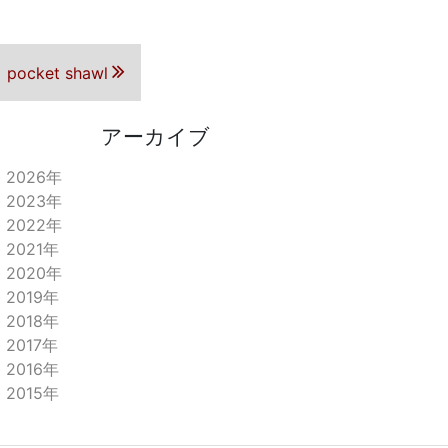
 pocket shawl
アーカイブ
2026年
2023年
2022年
2021年
2020年
2019年
2018年
2017年
2016年
2015年