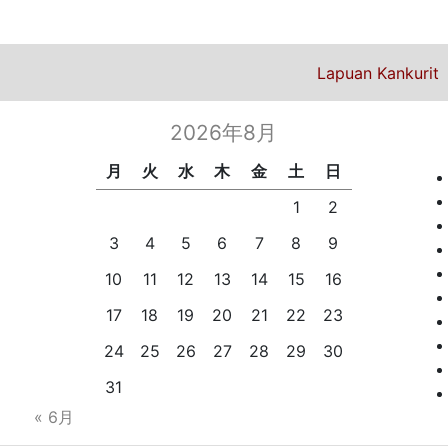
ビゲーション
次の投稿
Lapuan Kankurit
2026年8月
月
火
水
木
金
土
日
1
2
3
4
5
6
7
8
9
10
11
12
13
14
15
16
17
18
19
20
21
22
23
24
25
26
27
28
29
30
31
« 6月