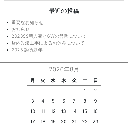
最近の投稿
重要なお知らせ
お知らせ
2023SS新入荷とGWの営業について
店内改装工事によるお休みについて
2023 謹賀新年
2026年8月
月
火
水
木
金
土
日
1
2
3
4
5
6
7
8
9
10
11
12
13
14
15
16
17
18
19
20
21
22
23