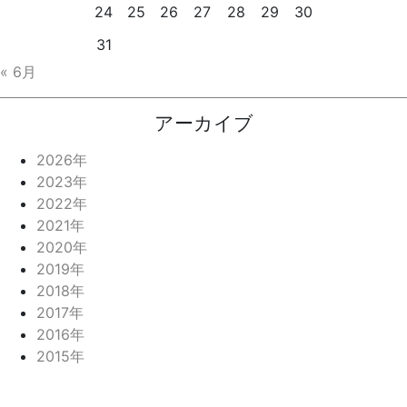
24
25
26
27
28
29
30
31
« 6月
アーカイブ
2026年
2023年
2022年
2021年
2020年
2019年
2018年
2017年
2016年
2015年