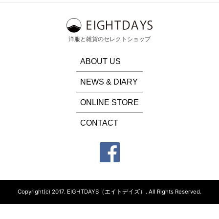
洋服と雑貨のセレクトショップ
ABOUT US
NEWS & DIARY
ONLINE STORE
CONTACT
Copyright(c) 2017.
EIGHTDAYS（エイトデイズ）.
All Rights Reserved.