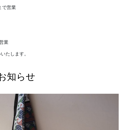
まで営業
営業
いいたします。
お知らせ