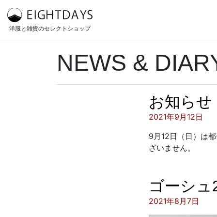
コンテンツへスキップ
洋服と雑貨のセレクトショップ
NEWS & DIAR
お知らせ
投稿日:
2021年9月12日
9月12日（日）は
ざいません。
ゴーシュ2
投稿日:
2021年8月7日