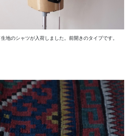
ド生地のシャツが入荷しました。前開きのタイプです。