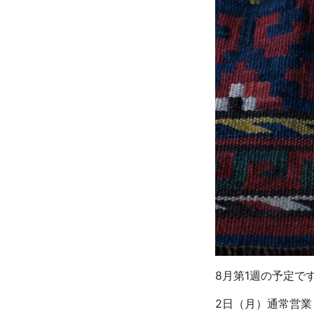
8月第1週の予定で
2日（月）通常営業