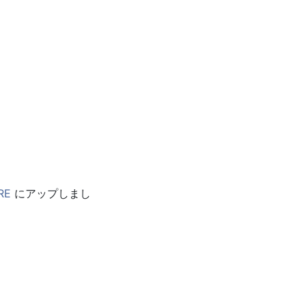
ORE
にアップしまし