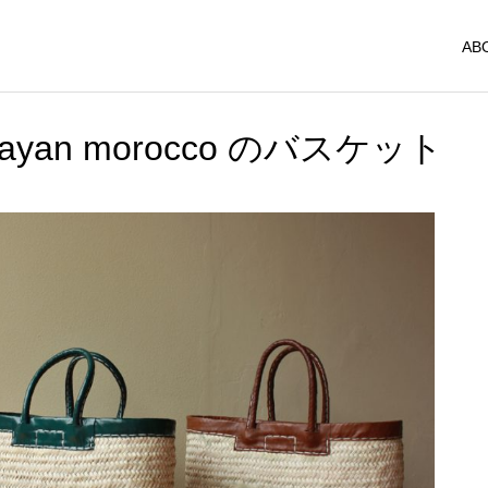
AB
 wayan morocco のバスケット