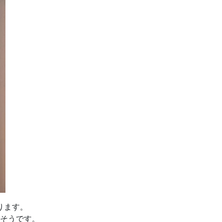
ります。
そうです。