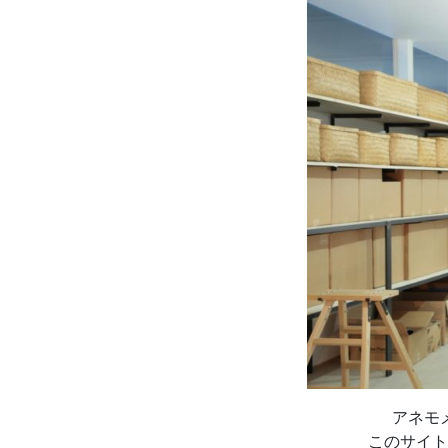
アネモ
このサイト