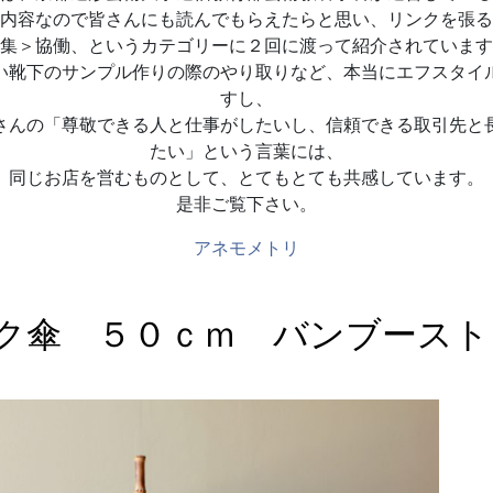
内容なので皆さんにも読んでもらえたらと思い、リンクを張る
集＞協働、というカテゴリーに２回に渡って紹介されています
い靴下のサンプル作りの際のやり取りなど、本当にエフスタイ
すし、
さんの「尊敬できる人と仕事がしたいし、信頼できる取引先と
たい」という言葉には、
同じお店を営むものとして、とてもとても共感しています。
是非ご覧下さい。
アネモメトリ
ク傘 ５０ｃｍ バンブースト