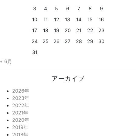
3
4
5
6
7
8
9
10
11
12
13
14
15
16
17
18
19
20
21
22
23
24
25
26
27
28
29
30
31
« 6月
アーカイブ
2026年
2023年
2022年
2021年
2020年
2019年
2018年