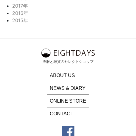
2017年
2016年
2015年
洋服と雑貨のセレクトショップ
ABOUT US
NEWS & DIARY
ONLINE STORE
CONTACT