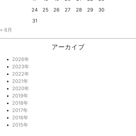
24
25
26
27
28
29
30
31
« 6月
アーカイブ
2026年
2023年
2022年
2021年
2020年
2019年
2018年
2017年
2016年
2015年