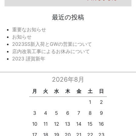
最近の投稿
重要なお知らせ
お知らせ
2023SS新入荷とGWの営業について
店内改装工事によるお休みについて
2023 謹賀新年
2026年8月
月
火
水
木
金
土
日
1
2
3
4
5
6
7
8
9
10
11
12
13
14
15
16
17
18
19
20
21
22
23