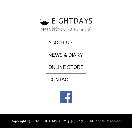
洋服と雑貨のセレクトショップ
ABOUT US
NEWS & DIARY
ONLINE STORE
CONTACT
Copyright(c) 2017.
EIGHTDAYS（エイトデイズ）.
All Rights Reserved.