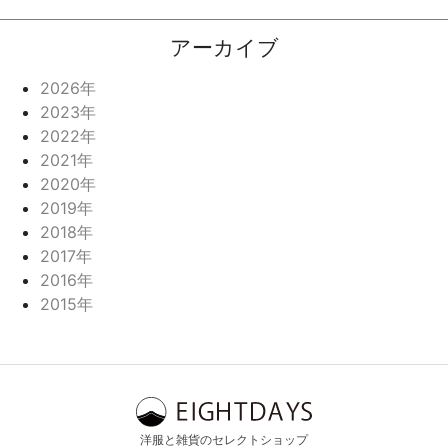
アーカイブ
2026年
2023年
2022年
2021年
2020年
2019年
2018年
2017年
2016年
2015年
洋服と雑貨のセレクトショップ