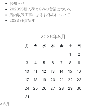
お知らせ
2023SS新入荷とGWの営業について
店内改装工事によるお休みについて
2023 謹賀新年
2026年8月
月
火
水
木
金
土
日
1
2
3
4
5
6
7
8
9
10
11
12
13
14
15
16
17
18
19
20
21
22
23
24
25
26
27
28
29
30
31
« 6月