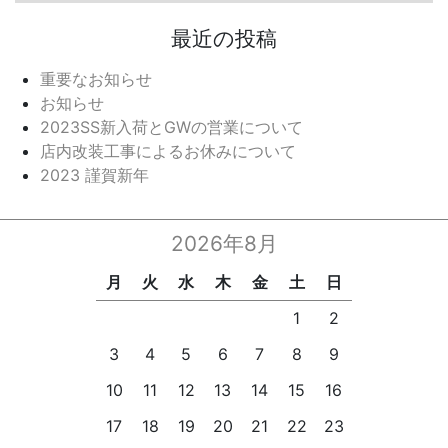
最近の投稿
重要なお知らせ
お知らせ
2023SS新入荷とGWの営業について
店内改装工事によるお休みについて
2023 謹賀新年
2026年8月
月
火
水
木
金
土
日
1
2
3
4
5
6
7
8
9
10
11
12
13
14
15
16
17
18
19
20
21
22
23