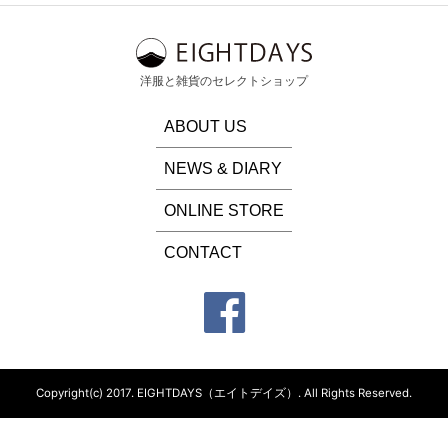
洋服と雑貨のセレクトショップ
ABOUT US
NEWS & DIARY
ONLINE STORE
CONTACT
Copyright(c) 2017.
EIGHTDAYS（エイトデイズ）.
All Rights Reserved.