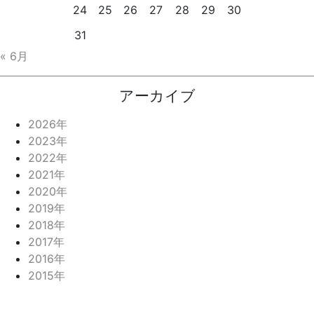
24
25
26
27
28
29
30
31
« 6月
アーカイブ
2026年
2023年
2022年
2021年
2020年
2019年
2018年
2017年
2016年
2015年