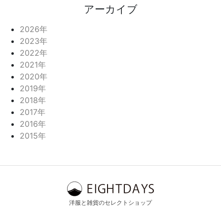
アーカイブ
2026年
2023年
2022年
2021年
2020年
2019年
2018年
2017年
2016年
2015年
洋服と雑貨のセレクトショップ