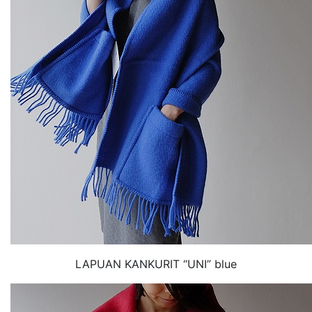
LAPUAN KANKURIT “UNI” blue