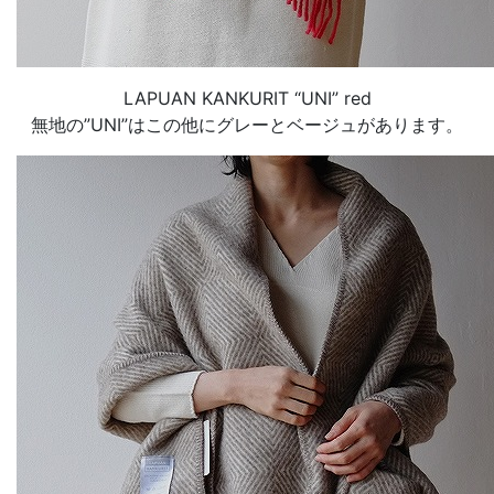
LAPUAN KANKURIT “UNI” red
無地の”UNI”はこの他にグレーとベージュがあります。