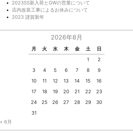
2023SS新入荷とGWの営業について
店内改装工事によるお休みについて
2023 謹賀新年
2026年8月
月
火
水
木
金
土
日
1
2
3
4
5
6
7
8
9
10
11
12
13
14
15
16
17
18
19
20
21
22
23
24
25
26
27
28
29
30
31
« 6月