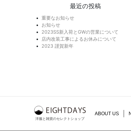
最近の投稿
重要なお知らせ
お知らせ
2023SS新入荷とGWの営業について
店内改装工事によるお休みについて
2023 謹賀新年
ABOUT US
洋服と雑貨のセレクトショップ