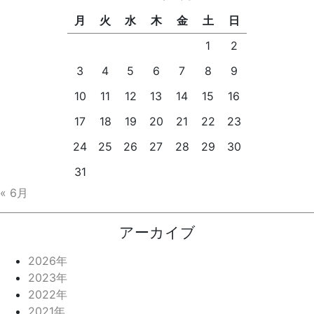
月
火
水
木
金
土
日
1
2
3
4
5
6
7
8
9
10
11
12
13
14
15
16
17
18
19
20
21
22
23
24
25
26
27
28
29
30
31
« 6月
アーカイブ
2026年
2023年
2022年
2021年