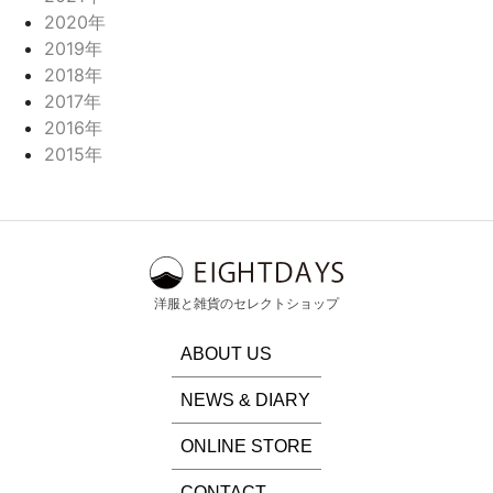
2020年
2019年
2018年
2017年
2016年
2015年
洋服と雑貨のセレクトショップ
ABOUT US
NEWS & DIARY
ONLINE STORE
CONTACT