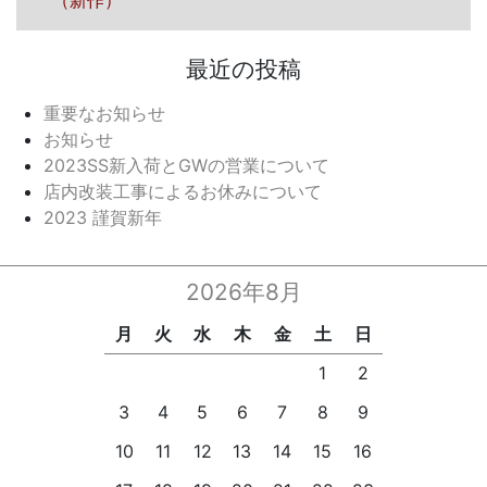
（新作）
最近の投稿
重要なお知らせ
お知らせ
2023SS新入荷とGWの営業について
店内改装工事によるお休みについて
2023 謹賀新年
2026年8月
月
火
水
木
金
土
日
1
2
3
4
5
6
7
8
9
10
11
12
13
14
15
16