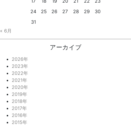
17
18
19
20
21
22
23
24
25
26
27
28
29
30
31
« 6月
アーカイブ
2026年
2023年
2022年
2021年
2020年
2019年
2018年
2017年
2016年
2015年