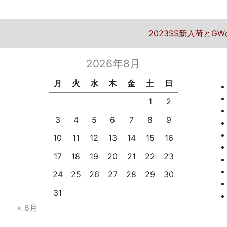
ビゲーション
次の投稿
年
2023SS新入荷とG
2026年8月
月
火
水
木
金
土
日
1
2
3
4
5
6
7
8
9
10
11
12
13
14
15
16
17
18
19
20
21
22
23
24
25
26
27
28
29
30
31
« 6月