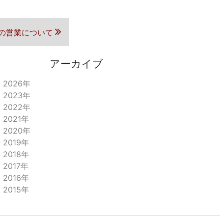
Wの営業について
アーカイブ
2026年
2023年
2022年
2021年
2020年
2019年
2018年
2017年
2016年
2015年