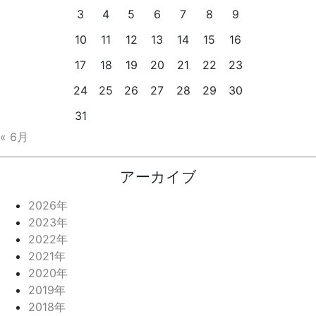
3
4
5
6
7
8
9
10
11
12
13
14
15
16
17
18
19
20
21
22
23
24
25
26
27
28
29
30
31
« 6月
アーカイブ
2026年
2023年
2022年
2021年
2020年
2019年
2018年