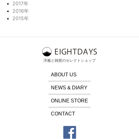
2017年
2016年
2015年
洋服と雑貨のセレクトショップ
ABOUT US
NEWS & DIARY
ONLINE STORE
CONTACT