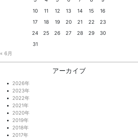
10
11
12
13
14
15
16
17
18
19
20
21
22
23
24
25
26
27
28
29
30
31
« 6月
アーカイブ
2026年
2023年
2022年
2021年
2020年
2019年
2018年
2017年