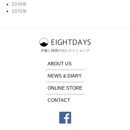
2016年
2015年
洋服と雑貨のセレクトショップ
ABOUT US
NEWS & DIARY
ONLINE STORE
CONTACT