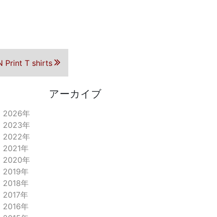
rint T shirts
アーカイブ
2026年
2023年
2022年
2021年
2020年
2019年
2018年
2017年
2016年