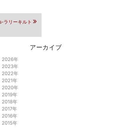
uilts-ラリーキルト
アーカイブ
2026年
2023年
2022年
2021年
2020年
2019年
2018年
2017年
2016年
2015年